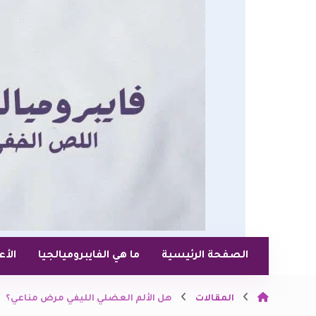
الصفحة الرئيسية
ما هي الفايبروميالجيا
الأ
المقالات
هل الألم العضلي الليفي مرض مناعي؟