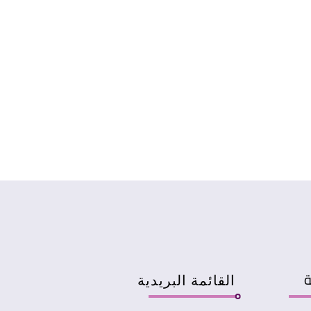
ة
القائمة البريدية