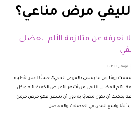
لليفي مرض مناعي؟
لا تعرفه عن متلازمة الألم العضلي
يفي
نوفمبر ٢٢, ٢٠٢٣
عت يومًا عن ما يسمى بالمرض الخفي؟، حسنًا اعتبر الأطباء
مة الألم العضلي الليفي من أشهر الأمراض الخفية؛ لأنه وبكل
 يمكنك أن تكون مصابًا به دون أن تشعر، فهو مرض مزمن
ألمًا واسع المدى في العضلات والمفاصل. ...