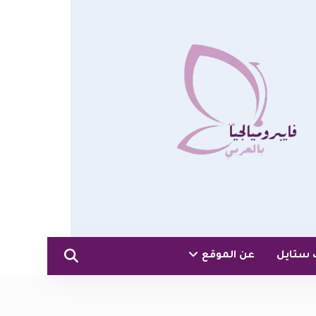
 ستايل
عن الموقع