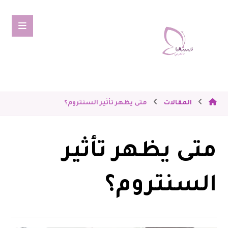
المقالات
متى يظهر تأثير السنتروم؟
متى يظهر تأثير
السنتروم؟