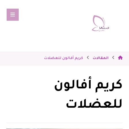
المقالات
كريم أفالون للعضلات
كريم أفالون
للعضلات