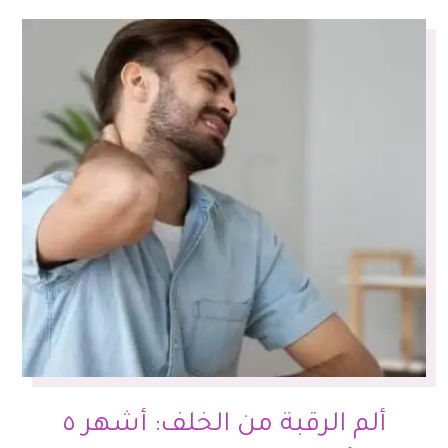
ألم الرقبة من الخلف: أشهر ٥