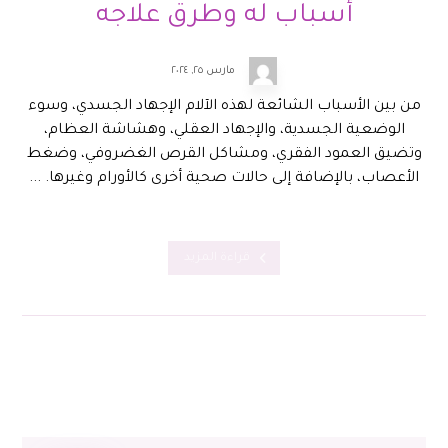
أسباب له وطرق علاجه
مارس ٢٥, ٢٠٢٤
من بين الأسباب الشائعة لهذه الآلام الإجهاد الجسدي، وسوء
الوضعية الجسدية، والإجهاد العقلي، وهشاشة العظام،
وتضيق العمود الفقري، ومشاكل القرص الغضروفي، وضغط
الأعصاب، بالإضافة إلى حالات صحية أخرى كالأورام وغيرها. ...
قراءة المزيد