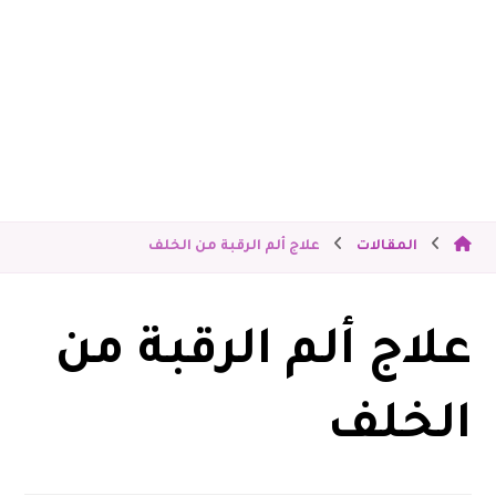
المقالات
علاج ألم الرقبة من الخلف
علاج ألم الرقبة من
الخلف