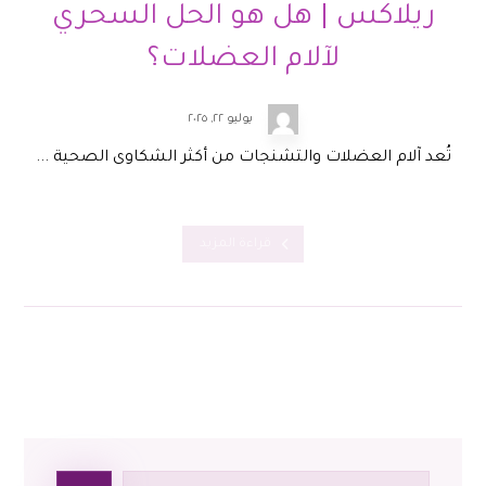
ريلاكس | هل هو الحل السحري
لآلام العضلات؟
يوليو ٢٢, ٢٠٢٥
تُعد آلام العضلات والتشنجات من أكثر الشكاوى الصحية ...
قراءة المزيد