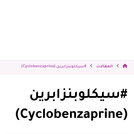
المقالات
#سيكلوبنزابرين (Cyclobenzaprine)
#سيكلوبنزابرين
(Cyclobenzaprine)