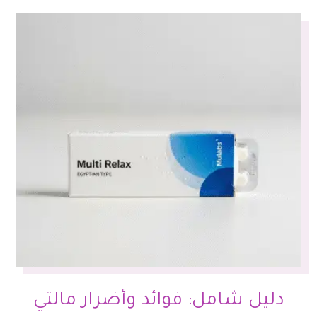
دليل شامل: فوائد وأضرار مالتي