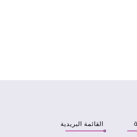
ة
القائمة البريدية