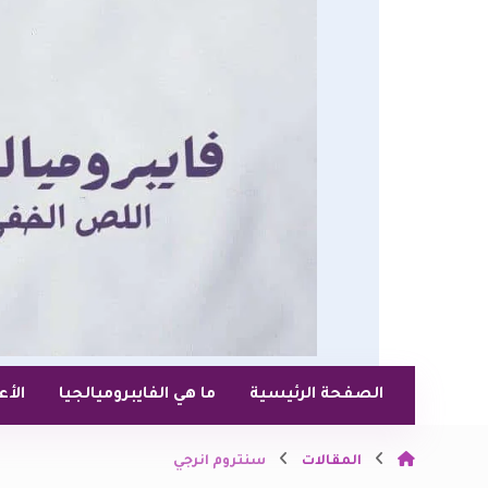
الصفحة الرئيسية
ما هي الفايبروميالجيا
الأ
المقالات
سنتروم انرجي