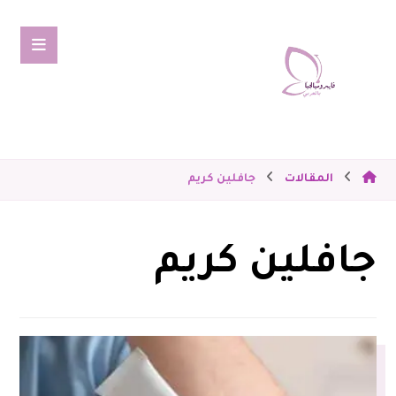
المقالات
جافلين كريم
جافلين كريم