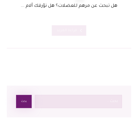
هل تبحث عن مرهم للعضلات؟ هل تؤرقك آلام ...
قراءة المزيد
بحث