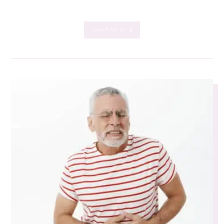
قراءة المزيد