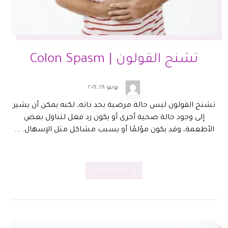
تشنج القولون | Colon Spasm
يونيو ٢٨, ٢٠٢٤
تشنج القولون ليس حالة مرضية بحد ذاته، لكنه يمكن أن يشير
إلى وجود حالة صحية أخرى أو يكون رد فعل لتناول بعض
الأطعمة، وقد يكون مؤلمًا أو يسبب مشاكل مثل الإسهال. ...
قراءة المزيد