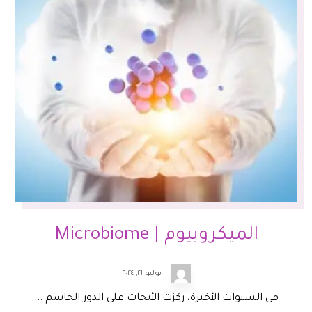
الميكروبيوم | Microbiome
يوليو ٢١, ٢٠٢٤
في السنوات الأخيرة، ركزت الأبحاث على الدور الحاسم ...