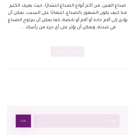
صداع العين، من أكثر أنواع الصداع انتشارًا، حيث يعرف الكثير
منا كيف يكون الشعور بالصداع، اعتمادًا على السبب، يمكن أن
يؤدي إلى آلام حادة أو آلام أو نابضة، كما يمكن أن يتراوح الصداع
في شدته، ويمكن أن يؤثر على أي جزء من رأسك. ...
قراءة المزيد
بحث