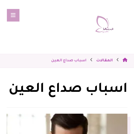
المقالات
اسباب صداع العين
اسباب صداع العين