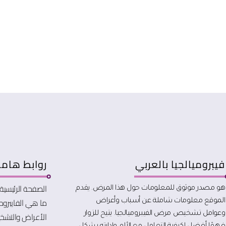
فيبروميالجيا بالعربي
روابط هام
الصفحة الرئيسية
هو مصدر موثوق للمعلومات حول هذا المرض. يقدم
ما هي الفايبرومي
الموقع معلومات شاملة عن أسباب وأعراض
الأعراض والتش
وعوامل تشخيص مرض الفيبروميالجيا. يتيح للزوار