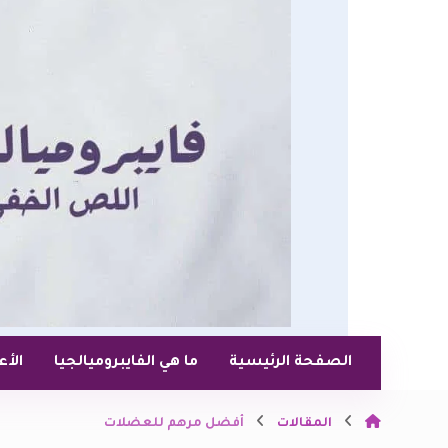
الصفحة الرئيسية
ما هي الفايبروميالجيا
الأ
المقالات
أفضل مرهم للعضلات