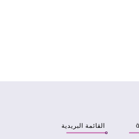
ة
القائمة البريدية