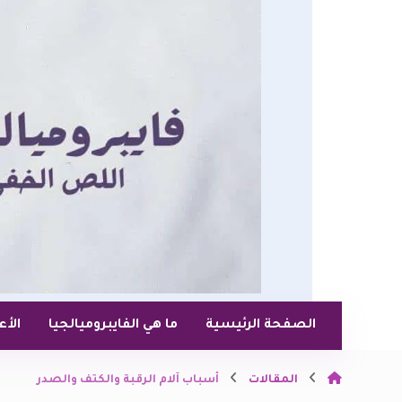
الصفحة الرئيسية
ما هي الفايبروميالجيا
الأ
المقالات
أسباب آلام الرقبة والكتف والصدر