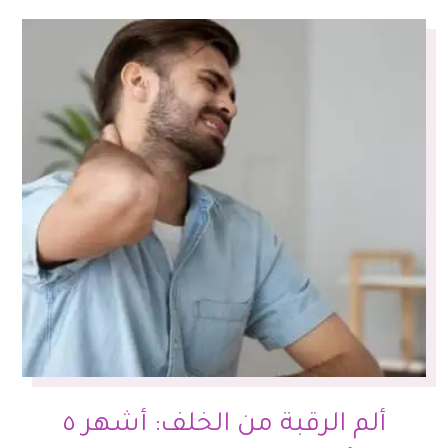
ألم الرقبة من الخلف: أشهر ٥