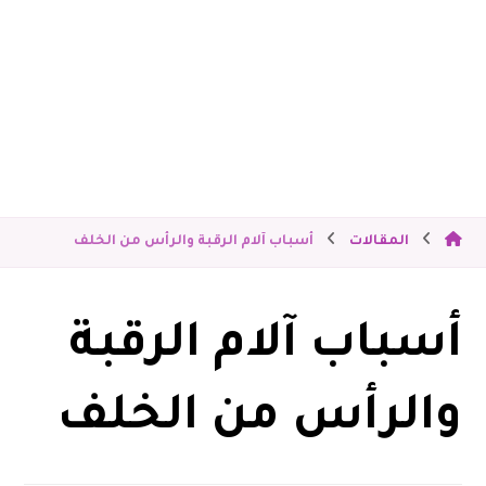
المقالات
أسباب آلام الرقبة والرأس من الخلف
أسباب آلام الرقبة
والرأس من الخلف