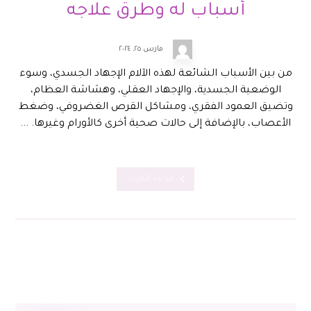
أسباب له وطرق علاجه
مارس ٢٥, ٢٠٢٤
من بين الأسباب الشائعة لهذه الآلام الإجهاد الجسدي، وسوء
الوضعية الجسدية، والإجهاد العقلي، وهشاشة العظام،
وتضيق العمود الفقري، ومشاكل القرص الغضروفي، وضغط
الأعصاب، بالإضافة إلى حالات صحية أخرى كالأورام وغيرها. ...
قراءة المزيد