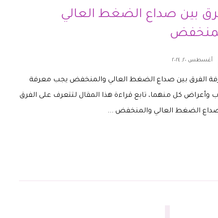
رق بين صداع الضغط العالي
لمنخفض
أغسطس ٢٠, ٢٠٢٤
فة الفرق بين صداع الضغط العالي والمنخفض يجب معرفة
 وأعراض كل منهما، تابع قراءة هذا المقال لتتعرف على الفرق
داع الضغط العالي والمنخفض ...