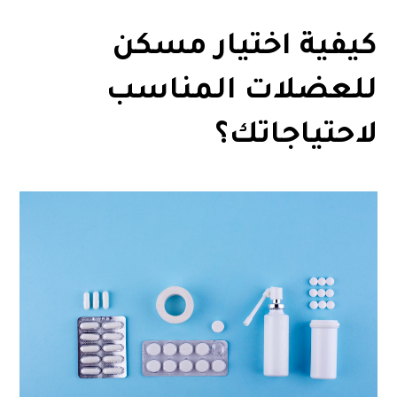
كيفية اختيار مسكن
للعضلات المناسب
لاحتياجاتك؟