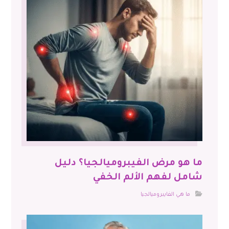
ما هو مرض الفيبروميالجيا؟ دليل
شامل لفهم الألم الخفي
ما هي الفايبروميالجيا