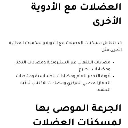
العضلات مع الأدوية
الأخرى
قد تتفاعل مسكنات العضلات مع الأدوية والمكملات الغذائية
الأخرى مثل:
مضادات الالتهاب غير الستيرويدية ومضادات التخثر
ومضادات الصرع.
أدوية التخدير العام ومضادات الحساسية ومثبطات
الجهاز العصبي المركزي ومضادات الاكتئاب ثلاثية
الحلقة.
الجرعة الموصى بها
لمسكنات العضلات