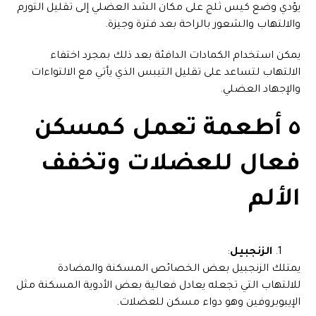
يؤدي وضع كيس ثلج على مكان الشد العضلي إلى تقليل التورم
والالتهاب والشعور بالراحة بعد فترة وجيزة.
يمكن استخدام الكمادات الدافئة بعد ذلك بمجرد اختفاء
الالتهاب لتساعد على تقليل التيبس الذي يأتي مع الالتواءات
والإجهاد العضلي.
٥ أطعمة تعمل كمسكن
فعال للعضلات وتخفف
الألم
الزنجبيل
:
يمتلك الزنجبيل بعض الخصائص المسكنة والمضادة
للالتهاب التي تجعله يعادل فعالية بعض الأدوية المسكنة مثل
الإيبوبروفين وهو دواء مسكن للعضلات.