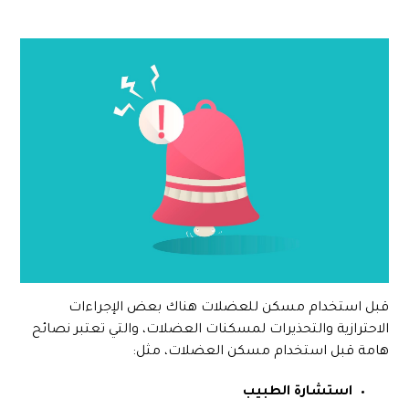
قبل استخدام مسكن للعضلات هناك بعض الإجراءات
الاحترازية والتحذيرات لمسكنات العضلات، والتي تعتبر نصائح
هامة قبل استخدام مسكن العضلات، مثل:
استشارة الطبيب