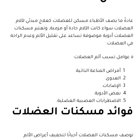
عادةً ما يصف الأطباء مسكن للعضلات كعلاج مبدئي لآلام
العضلات سواء كانت الآلام حادة أو مزمنة، وتعتبر مسكنات
العضلات أدوية موصوفة تساعد على تقليل الألم وعدم الراحة
في العضلات.
٥ عوامل تسبب ألم العضلات:
أمراض المناعة الذاتية.
العدوى.
الإصابات.
بعض الأدوية.
الاضطرابات العصبية العضلية.
فوائد مسكنات العضلات
توصف مسكنات العضلات أحيانًا لتخفيف أعراض الألم