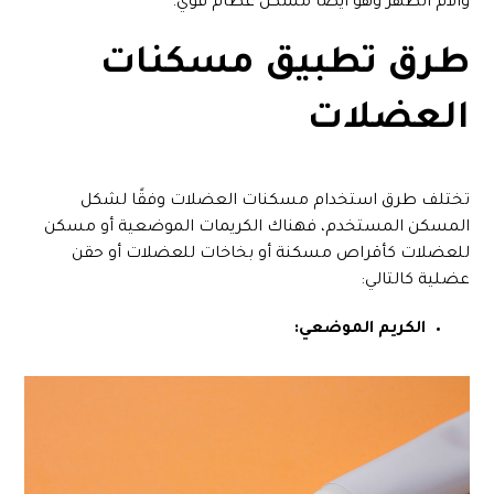
وآلام الظهر وهو أيضًا مسكن عظام قوي.
طرق تطبيق مسكنات
العضلات
تختلف طرق استخدام مسكنات العضلات وفقًا لشكل
المسكن المستخدم، فهناك الكريمات الموضعية أو مسكن
للعضلات كأقراص مسكنة أو بخاخات للعضلات أو حقن
عضلية كالتالي:
الكريم الموضعي: