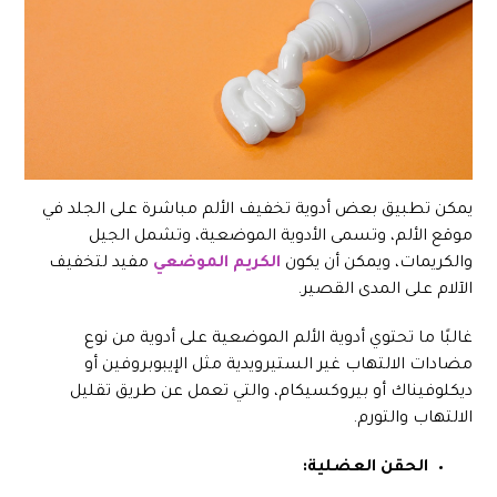
يمكن تطبيق بعض أدوية تخفيف الألم مباشرة على الجلد في
موقع الألم، وتسمى الأدوية الموضعية، وتشمل الجيل
والكريمات، ويمكن أن يكون
الكريم الموضعي
مفيد لتخفيف
الآلام على المدى القصير.
غالبًا ما تحتوي أدوية الألم الموضعية على أدوية من نوع
مضادات الالتهاب غير الستيرويدية مثل الإيبوبروفين أو
ديكلوفيناك أو بيروكسيكام، والتي تعمل عن طريق تقليل
الالتهاب والتورم.
الحقن العضلية: