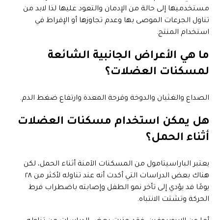
مستخدميها إلى حالة من الإدمان والتعود عليها لذا لابد من
تناول الجرعات الموصى بها وعدم تجاوزها أو الإفراط في
استخدام المنتج.
ما هي الأعراض الجانبية الشائعة
لمسكنات العضلات؟
الصداع والغثيان والدوخة وقرحة المعدة وارتفاع ضغط الدم.
هل يمكن استخدام مسكنات العضلات
أثناء الحمل؟
يعتبر الباراسيتامول من المسكنات الآمنة أثناء الحمل، لكن
هناك بعض الدراسات التي أكدت أنه عند تناوله لأكثر من ٢٨
يومًا فد يؤدي إلى تأخر نمو الطفل وإصابته باضطراب فرط
الحركة وتشتت الانتباه.