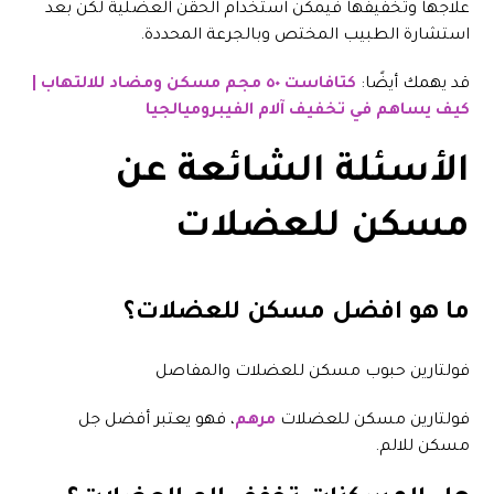
علاجها وتخفيفها فيمكن استخدام الحقن العضلية لكن بعد
استشارة الطبيب المختص وبالجرعة المحددة.
قد يهمك أيضًا:
كتافاست ٥٠ مجم مسكن ومضاد للالتهاب |
كيف يساهم في تخفيف آلام الفيبروميالجيا
الأسئلة الشائعة عن
مسكن للعضلات
ما هو افضل مسكن للعضلات؟
فولتارين حبوب مسكن للعضلات والمفاصل
فولتارين مسكن للعضلات
مرهم
، فهو يعتبر أفضل جل
مسكن للالم.