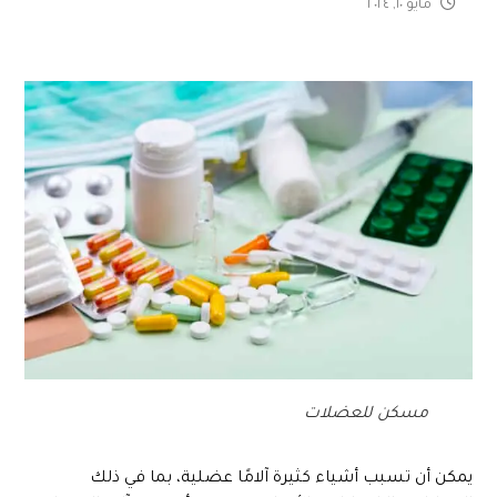
مايو ١٠, ٢٠٢٤
مسكن للعضلات
يمكن أن تسبب أشياء كثيرة آلامًا عضلية، بما في ذلك