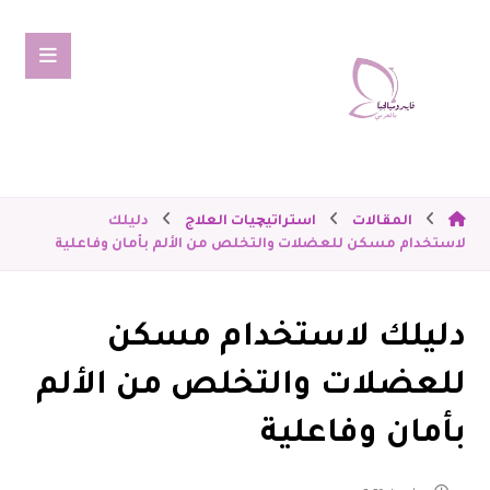
المقالات
استراتيچيات العلاج
دليلك
لاستخدام مسكن للعضلات والتخلص من الألم بأمان وفاعلية
دليلك لاستخدام مسكن
للعضلات والتخلص من الألم
بأمان وفاعلية