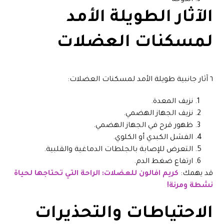
الدوخة
الآثار الطويلة الأمد
لمسكنات العضلات
٦ آثار جانبية طويلة الأمد لمسكنات العضلات:
نزيف المعدة.
نزيف الجهاز الهضمي.
ظهور قرح في الجهاز الهضمي.
الفشل الكبدي أو الكلوي.
التعرض للإصابة بالجلطات الدماغية والقلبية.
ارتفاع ضغط الدم.
قد يهمك:
كريم افالون للعضلات: الراحة التي تحتاجها لحياة
نشطة ومرنة!
الاحتياطات والتحذيرات