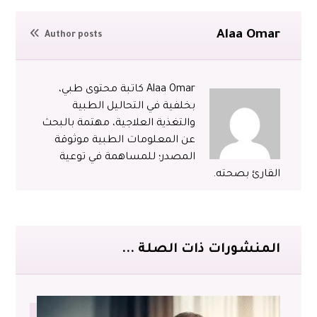
Alaa Omar
Author posts
Alaa Omar كاتبة محتوى طبي،
بخلفية في التحاليل الطبية
والتغذية العلاجية، مهتمة بالبحث
عن المعلومات الطبية موثوقة
المصدر؛ للمساهمة في توعية
القارئ بصحته.
المنشورات ذات الصلة ...