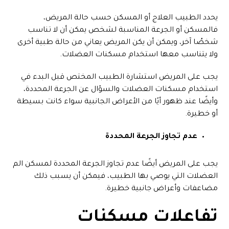
يحدد الطبيب العلاج أو المسكن حسب حالة المريض،
فالمسكن أو الجرعة المناسبة لشخص يمكن أن لا تناسب
شخصُا آخر، ويمكن أن يكن المريض يعاني من حالة طبية أخرى
ولا يتناسب معها استخدام مسكنات العضلات.
يجب على المريض استشارة الطبيب المختص قبل البدء في
استخدام مسكنات العضلات والسؤال عن الجرعة المحددة،
وأيضًا عند ظهور أيًا من الأعراض الجانبية سواء كانت بسيطة
أو خطيرة.
عدم تجاوز الجرعة المحددة
يجب على المريض أيضًا عدم تجاوز الجرعة المحددة لمسكن الم
العضلات التي يوصي بها الطبيب، فيمكن أن يسبب ذلك
مضاعفات وأعراض جانبية خطيرة.
تفاعلات مسكنات