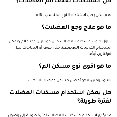
هل المسكنات تخفف الم العضلات؟
نعم، لكن يجب استخدام النوع المناسب للألم.
ما هو علاج وجع العضلات؟
تناول حبوب مسكنه للعضلات مثل فولتارين وكتافلام ويمكن
استخدام الكريمات الموضعية مثل موف أو البخاخات مثل
فولتارين أيضًا.
ما هو اقوى نوع مسكن الم؟
الايبوبروفين، فهو أفضل مسكن ومضاد للالتهاب.
هل يمكن استخدام مسكنات العضلات
لفترة طويلة؟
قد يؤدي استخدام مسكنات العضلات لفترة طويلة إلى وصول