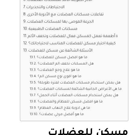
الآثار الطويلة الأمد لمسكنات العضلات
الاحتياطات والتحذيرات
تفاعلات مسكنات العضلات مع الأدوية الأخرى
الجرعة الموصى بها لمسكنات العضلات
مسكنات العضلات الطبيعية
٥ أطعمة تعمل كمسكن فعال للعضلات وتخفف الألم
كيفية اختيار مسكن للعضلات المناسب لاحتياجاتك؟
الأسئلة الشائعة عن مسكن للعضلات
ما هو افضل مسكن للعضلات؟
هل المسكنات تخفف الم العضلات؟
ما هو علاج وجع العضلات؟
ما هو اقوى نوع مسكن الم؟
هل يمكن استخدام مسكنات العضلات لفترة طويلة؟
ما هي الأعراض الجانبية الشائعة لمسكنات العضلات؟
هل يمكن استخدام مسكنات العضلات أثناء الحمل؟
ما هو افضل مسكن للعظام والعضلات؟
ما هي ادوية علاج التهاب العظام؟
ما هو أفضل مرخي عضلات؟
مسكن للعضلات