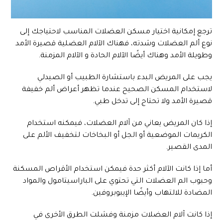
ترجع إمكانية اختيار مسكن العضلات المناسب لاحتياجك إلى
نوع ألم العضلات وشدته، فهناك الآلام العضلية قصيرة الأمد
وطويلة الأمد وهناك أيضًا الآلام الحادة و الآلام المزمنة.
يجب على المريض البدء باستشارة الطبيب أو الصيدلي
لاستخدام المسكن الصحيح عندما تظهر أعراض ألم خفيفة
قصيرة الأمد ولا تحتاج إلى تدخل طبي.
إذا كان المريض يعاني من آلام العضلات، فيمكنه استخدام
الكريمات الموضعية أو الجل أو البخاخات لتخفيف الألم على
المدى القصير.
أما إذا كانت الآلام أكثر حدة فيمكن استخدام الأقراص المسكنة
وحبوب الم العضلات التي تحتوي على الباراسيتامول والمواد
المضادة للالتهاب وأيضًا الإيبوبروفين.
إذا كانت آلام العضلات مزمنة وفشلت الطرق الأخرى في