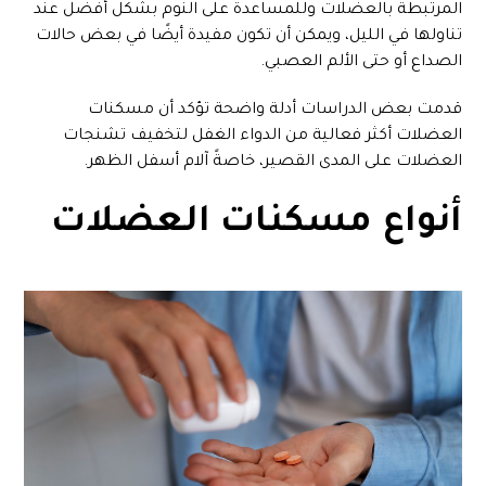
المرتبطة بالعضلات وللمساعدة على النوم بشكل أفضل عند
تناولها في الليل، ويمكن أن تكون مفيدة أيضًا في بعض حالات
الصداع أو حتى الألم العصبي.
قدمت بعض الدراسات أدلة واضحة تؤكد أن مسكنات
العضلات أكثر فعالية من الدواء الغفل لتخفيف تشنجات
العضلات على المدى القصير، خاصةً آلام أسفل الظهر.
أنواع مسكنات العضلات