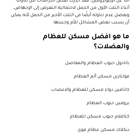
أما عن الإيبوبروفين، فقد حذرت بعض الدراسات من تناوله
أثناء الثلث الأول من الحمل لاحتمالية التعرض إلى الإجهاض،
ويفضل عدم تناوله أيضًا في الثلث الأخير من الحمل لأنه يمكن
أن يسبب بعض المشاكل للأم وجنينها.
ما هو افضل مسكن للعظام
والعضلات؟
بانادول حبوب العظام والمفاصل.
فولتارين مسكن ألم العظام.
كاتافين دواء مسكن للعظام والاعصاب
بروفين حبوب العظام
كتافلام حبوب مسكن للعظام
ديكلاك مسكن عظام قوى