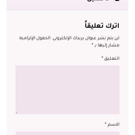
اترك تعليقاً
لن يتم نشر عنوان بريدك الإلكتروني.
الحقول الإلزامية
مشار إليها بـ
*
التعليق
*
الاسم
*