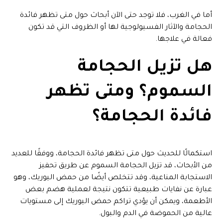
أما في الغرب، فلا توجد حتى الآن أبحاث حول متى تظهر فائدة
الحجامة والآثار الفسيولوجية لها أو الظروف التي قد تكون
فعالة في علاجها.
هل تزيل الحجامة
السموم؟ ومتى تظهر
فائدة الحجامة؟
استكمالًا للحديث حول متى تظهر فائدة الحجامة، ووفقًا للعديد
من الأبحاث، قد تزيل الحجامة السموم عن طريق تحفيز
الاستجابة المناعية، وقد تتخلص أيضًا من حمض اليوريك، وهو
عبارة عن نفايات طبيعية تتكون نتيجة لعملية هضم بعض
الأطعمة، ويمكن أن يؤدي تراكم حمض اليوريك إلى مستويات
عالية من الحموضة في الدم والبول.