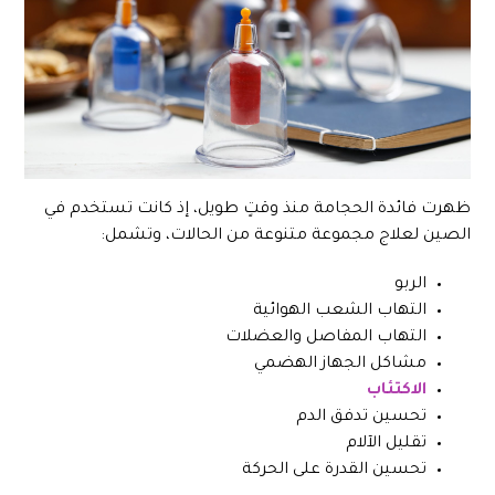
ظهرت فائدة الحجامة منذ وقتٍ طويل، إذ كانت تستخدم في
الصين لعلاج مجموعة متنوعة من الحالات، وتشمل:
الربو
التهاب الشعب الهوائية
التهاب المفاصل والعضلات
مشاكل الجهاز الهضمي
الاكتئاب
تحسين تدفق الدم
تقليل الآلام
تحسين القدرة على الحركة