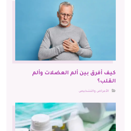
كيف أفرق بين ألم العضلات وألم
القلب؟
الأعراض والتشخيص