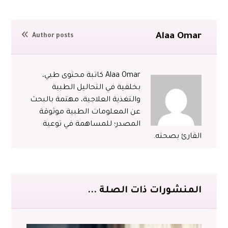
Alaa Omar
Author posts
Alaa Omar كاتبة محتوى طبي،
بخلفية في التحاليل الطبية
والتغذية العلاجية، مهتمة بالبحث
عن المعلومات الطبية موثوقة
المصدر؛ للمساهمة في توعية
القارئ بصحته.
المنشورات ذات الصلة ...