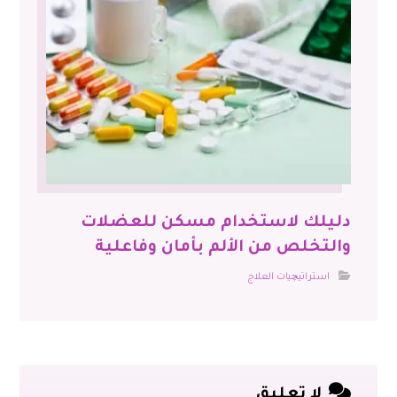
دليلك لاستخدام مسكن للعضلات
والتخلص من الألم بأمان وفاعلية
استراتيچيات العلاج
لا تعليق