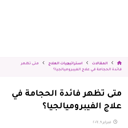
المقالات
استراتيچيات العلاج
متى تظهر
فائدة الحجامة في علاج الفيبروميالجيا؟
متى تظهر فائدة الحجامة في
علاج الفيبروميالجيا؟
فبراير ٩, ٢٠٢٤