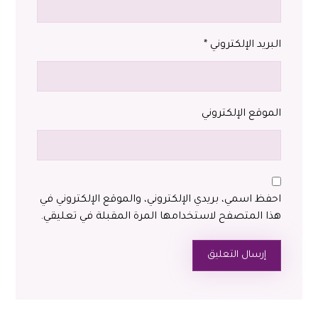
البريد الإلكتروني
*
الموقع الإلكتروني
احفظ اسمي، بريدي الإلكتروني، والموقع الإلكتروني في
هذا المتصفح لاستخدامها المرة المقبلة في تعليقي.
إرسال التعليق