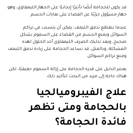
قد يكون للحجامة أيضًا تأثيرًا إيجابيًا على الجهاز الليمفاوي، وهو
جهاز مسؤول جزئيًا عن القضاء على نفايات الجسم.
عندما ينقطع تدفق الليمف، يمكن أن يتسبب في تراكم
السوائل ويمنع الجسم من القضاء على السموم بشكل
صحيح، ويعد تدليك الصرف الليمفاوي أحد الحلول لهذه
المشكلة، وبالمثل، قد تساعد الحجامة على زيادة تدفق الليمف
ومنع تراكم السوائل.
يعتبر الدليل على قدرة الحجامة على إزالة السموم حقيقيًا، لكن
هناك حاجة إلى مزيد من البحث لتأكيد ذلك.
علاج الفيبروميالجيا
بالحجامة ومتى تظهر
فائدة الحجامة؟