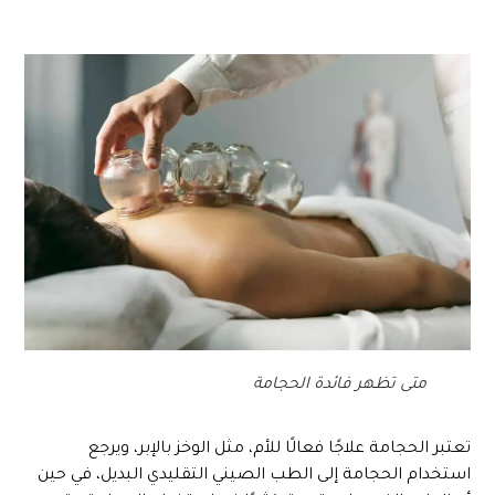
متى تظهر فائدة الحجامة
تعتبر الحجامة علاجًا فعالًا للأم، مثل الوخز بالإبر، ويرجع
استخدام الحجامة إلى الطب الصيني التقليدي البديل، في حين