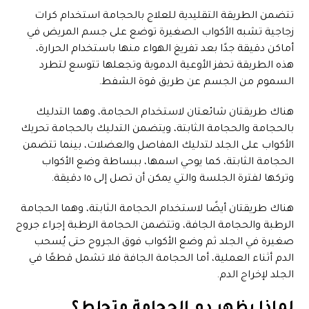
تتضمن الطريقة التقليدية للعلاج بالحجامة استخدام كرات
زجاجية تشبه الأكواب الصغيرة توضع على جسم المريض في
أماكن دقيقة جدًا بعد تفريغ الهواء منها باستخدام الحرارة،
هذه الطريقة تحفز الأوعية الدموية وتجعلها تتوسع لتطرد
السموم من الجسم عن طريق قوة الشفط.
هناك طريقتان شائعتان لاستخدام الحجامة، وهما التدليك
بالحجامة والحجامة الثابتة، ويتضمن التدليك بالحجامة تحريك
الأكواب على الجلد لتدليك المفاصل والعضلات، بينما تتضمن
الحجامة الثابتة، كما يوحي اسمها، ببساطة وضع الأكواب
وتركها لفترة الجلسة والتي يمكن أن تصل إلى ١٥ دقيقة.
هناك طريقتان أيضًا لاستخدام الحجامة الثابتة، وهما الحجامة
الرطبة والحجامة الجافة، وتتضمن الحجامة الرطبة إجراء جروح
صغيرة في الجلد ثم وضع الأكواب فوق الجروح حتى يُسحب
الدم أثناء العملية، أما الحجامة الجافة فلا تشمل قطعًا في
الجلد لإخراج الدم.