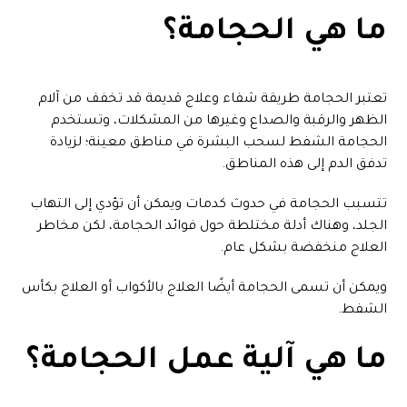
ما هي الحجامة؟
تعتبر الحجامة طريقة شفاء وعلاج قديمة قد تخفف من آلام
الظهر والرقبة والصداع وغيرها من المشكلات، وتستخدم
الحجامة الشفط لسحب البشرة في مناطق معينة؛ لزيادة
تدفق الدم إلى هذه المناطق.
تتسبب الحجامة في حدوث كدمات ويمكن أن تؤدي إلى التهاب
الجلد، وهناك أدلة مختلطة حول فوائد الحجامة، لكن مخاطر
العلاج منخفضة بشكل عام.
ويمكن أن تسمى الحجامة أيضًا العلاج بالأكواب أو العلاج بكأس
الشفط.
ما هي آلية عمل الحجامة؟