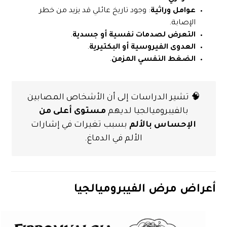
عوامل وراثية
: وجود تاريخ عائلي قد يزيد من خطر
الإصابة.
التعرض لصدمات نفسية أو جسدية
.
العدوى الفيروسية أو البكتيرية
.
الضغط النفسي المزمن
.
🧠 تشير الدراسات إلى أن الأشخاص المصابين
بالفيبروميالجيا لديهم
مستوى أعلى من
الإحساس بالألم
بسبب تغيرات في إشارات
الألم في الدماغ.
أعراض مرض الفيبروميالجيا