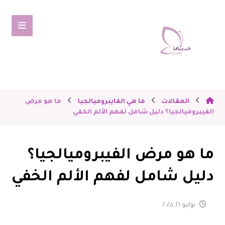
المقالات
ما هي الفايبروميالجيا
ما هو مرض
الفيبروميالجيا؟ دليل شامل لفهم الألم الخفي
ما هو مرض الفيبروميالجيا؟
دليل شامل لفهم الألم الخفي
يوليو ٢١, ٢٠٢٥