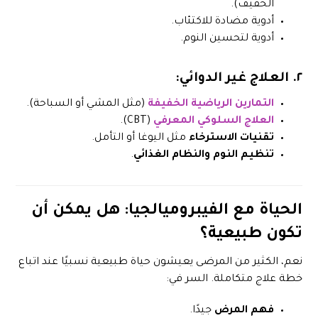
الخفيف).
أدوية مضادة للاكتئاب.
أدوية لتحسين النوم.
٢.
العلاج غير الدوائي
:
التمارين الرياضية الخفيفة
(مثل المشي أو السباحة).
العلاج السلوكي المعرفي
(CBT).
تقنيات الاسترخاء
مثل اليوغا أو التأمل.
تنظيم النوم والنظام الغذائي
.
الحياة مع الفيبروميالجيا: هل يمكن أن
تكون طبيعية؟
نعم، الكثير من المرضى يعيشون حياة طبيعية نسبيًا عند اتباع
خطة علاج متكاملة. السر في:
فهم المرض
جيدًا.