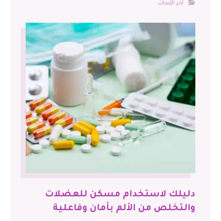
آخر الأبحاث
دليلك لاستخدام مسكن للعضلات
والتخلص من الألم بأمان وفاعلية