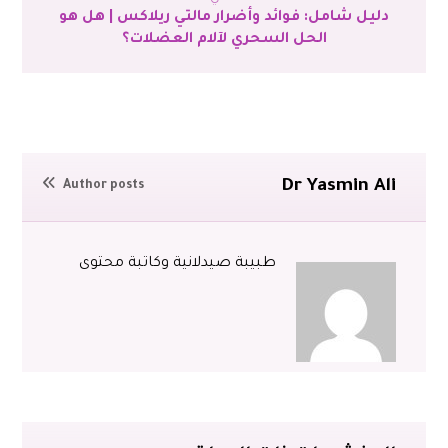
دليل شامل: فوائد وأضرار مالتي ريلاكس | هل هو
الحل السحري لآلام العضلات؟
Dr Yasmin Ali
Author posts
طبيبة صيدلانية وكاتبة محتوى