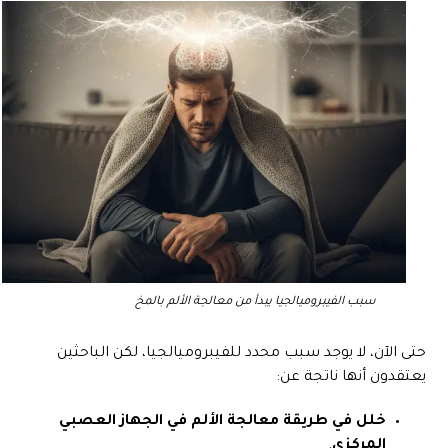
سبب الفيبروميالجيا يبدأ من معالجة الألم بالمخ
حتى الآن، لا يوجد سبب محدد للفيبروميالجيا، لكن الباحثين
يعتقدون أنها ناتجة عن:
خلل في طريقة معالجة الألم في الجهاز العصبي
المركزي
.