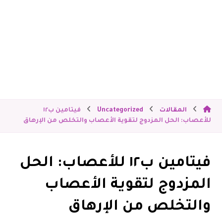
المقالات
Uncategorized
فيتامين ب١٢
للأعصاب: الحل المزدوج لتقوية الأعصاب والتخلص من الإرهاق
فيتامين ب١٢ للأعصاب: الحل
المزدوج لتقوية الأعصاب
والتخلص من الإرهاق