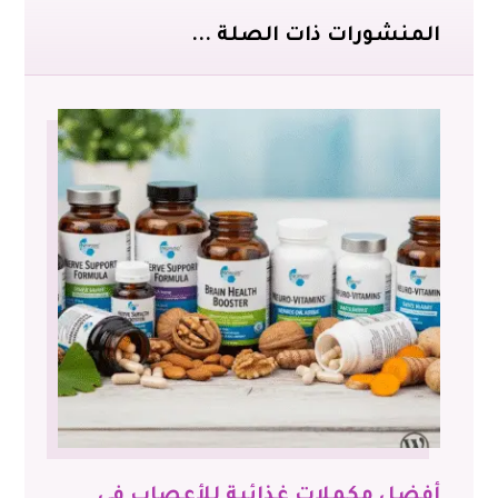
المنشورات ذات الصلة ...
أفضل مكملات غذائية للأعصاب في