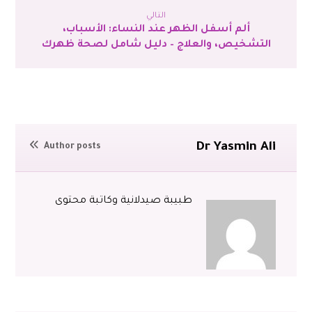
التالي
ألم أسفل الظهر عند النساء: الأسباب،
التشخيص، والعلاج – دليل شامل لصحة ظهرك
Dr Yasmin Ali
Author posts
طبيبة صيدلانية وكاتبة محتوى