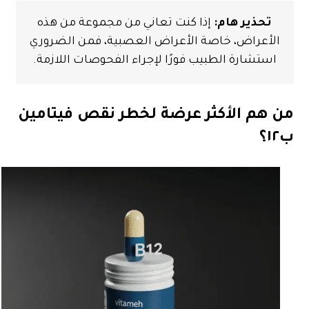
تحذير هام:
إذا كنت تعاني من مجموعة من هذه
الأعراض، خاصة الأعراض العصبية، فمن الضروري
استشارة الطبيب فورًا لإجراء الفحوصات اللازمة.
من هم الأكثر عرضة لخطر نقص فيتامين
ب١٢؟