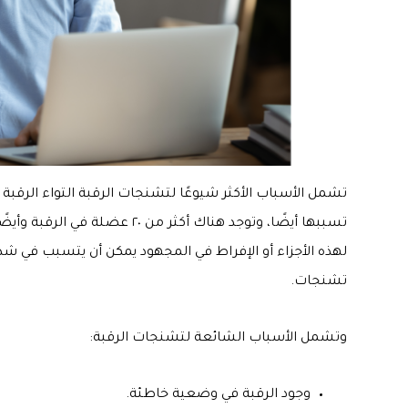
تشمل الأسباب الأكثر شيوعًا لتشنجات الرقبة التواء الرقبة 
تسببها أيضًا، وتوجد هناك أكثر 
لهذه الأجزاء أو الإفراط في المجهود يمكن أن يتسبب في 
تشنجات.
وتشمل الأسباب الشائعة لتشنجات الرقبة:
وجود الرقبة في وضعية خاطئة.