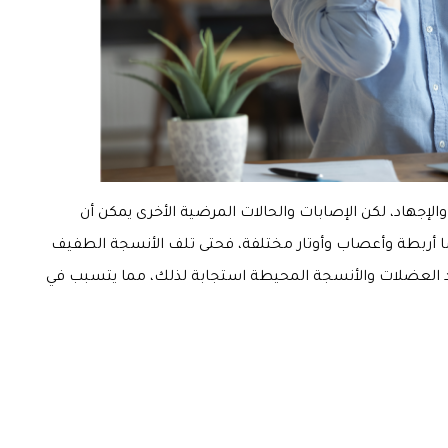
والإجهاد، لكن الإصابات والحالات المرضية الأخرى يمكن أن
من ٢٠ عضلة في الرقبة وأيضًا أربطة وأعصاب وأوتار مختلفة، فحتى تلف الأنسجة الطفيف
شد العضلات والأنسجة المحيطة استجابة لذلك، مما يتسبب في