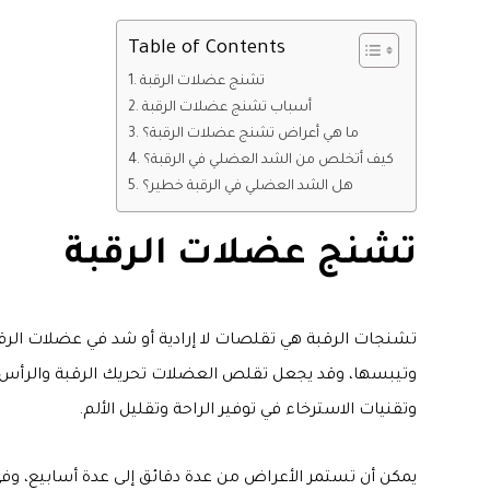
Table of Contents
تشنج عضلات الرقبة
أسباب تشنج عضلات الرقبة
ما هي أعراض تشنج عضلات الرقبة؟
كيف أتخلص من الشد العضلي في الرقبة؟
هل الشد العضلي في الرقبة خطير؟
تشنج عضلات الرقبة
تشنجات الرقبة هي تقلصات لا إرادية أو شد في عضلات الرقب
وتيبسها، وقد يجعل تقلص العضلات تحريك الرقبة والرأس والك
وتقنيات الاسترخاء في توفير الراحة وتقليل الألم.
يمكن أن تستمر الأعراض من عدة دقائق إلى عدة أسابيع، وف