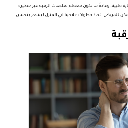
اية طبية، وعادةً ما تكون معظم تقلصات الرقبة غير خطيرة
مكن للمريض اتخاذ خطوات علاجية في المنزل ليشعر بتحسن.
قبة