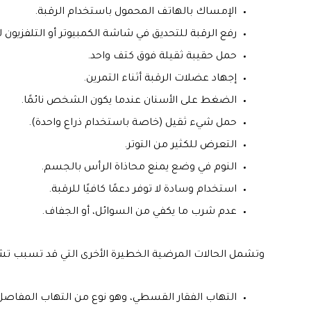
الإمساك بالهاتف المحمول باستخدام الرقبة.
رفع الرقبة للتحديق في شاشة الكمبيوتر أو التلفزيون لف
حمل حقيبة ثقيلة فوق كتف واحد.
إجهاد عضلات الرقبة أثناء التمرين.
الضغط على الأسنان عندما يكون الشخص نائمًا.
حمل شيء ثقيل (خاصة باستخدام ذراع واحدة).
التعرض للكثير من التوتر.
النوم في وضع يمنع محاذاة الرأس بالجسم.
استخدام وسادة لا توفر دعمًا كافيًا للرقبة.
عدم شرب ما يكفي من السوائل، أو الجفاف.
وتشمل الحالات المرضية الخطيرة الأخرى التي قد تسبب تش
التهاب الفقار القسطي، وهو نوع من التهاب المفا