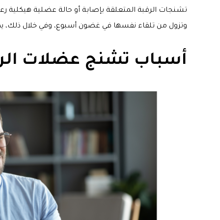
تشنجات الرقبة المتعلقة بإصابة أو حالة عضلية هيكلية رع
وتزول من تلقاء نفسها في غضون أسبوع، وفي خلال ذلك، ي
أسباب تشنج عضلات الر