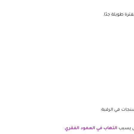
ترة طويلة جدًا.
نجات في الرقبة:
صل يسبب
التهاب في العمود الفقري
.