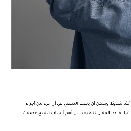
مًا شديدًا، ويمكن أن يحدث التشنج في أي جزء من أجزاء
 قراءة هذا المقال لتتعرف على أهم أسباب تشنج عضلات