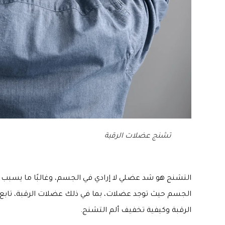
تشنج عضلات الرقبة
التشنج هو شد عضلي لا إرادي في الجسم، وغالبًا ما يسبب أل
الجسم حيث توجد عضلات، بما في ذلك عضلات الرقبة، تابع
الرقبة وكيفية تخفيف ألم التشنج.