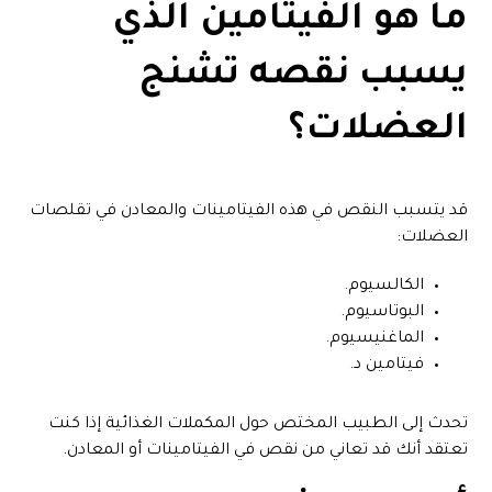
ما هو الفيتامين الذي
يسبب نقصه تشنج
العضلات؟
قد يتسبب النقص في هذه الفيتامينات والمعادن في تقلصات
العضلات:
الكالسيوم.
البوتاسيوم.
الماغنيسيوم.
فيتامين د.
تحدث إلى الطبيب المختص حول المكملات الغذائية إذا كنت
تعتقد أنك قد تعاني من نقص في الفيتامينات أو المعادن.