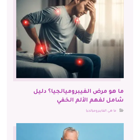
ما هو مرض الفيبروميالجيا؟ دليل
شامل لفهم الألم الخفي
ما هي الفايبروميالجيا