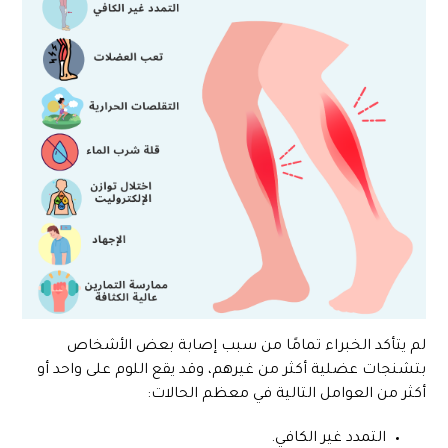
لم يتأكد الخبراء تمامًا من سبب إصابة بعض الأشخاص
بتشنجات عضلية أكثر من غيرهم، وقد يقع اللوم على واحد أو
أكثر من العوامل التالية في معظم الحالات:
التمدد غير الكافي.