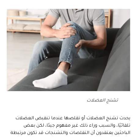
تشنج العضلات
يحدث تشنج العضلات أو تقلصها عندما تنقبض العضلات
تلقائيًا، والسبب وراء ذلك غير مفهوم جيدًا، لكن بعض
الباحثين يعتقدون أن التقلصات والتشنجات قد تكون مرتبطة