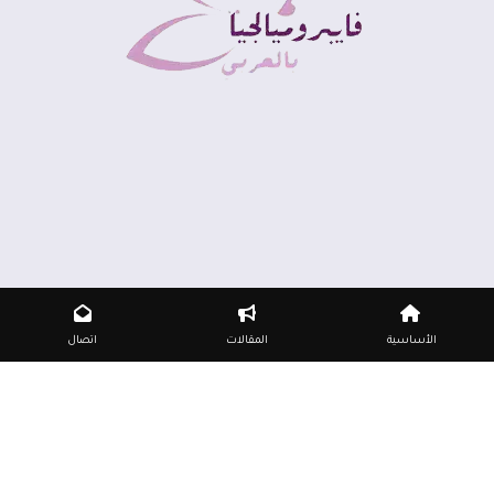
الأساسية
المقالات
اتصال