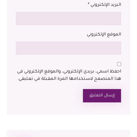
البريد الإلكتروني
*
الموقع الإلكتروني
احفظ اسمي، بريدي الإلكتروني، والموقع الإلكتروني في
هذا المتصفح لاستخدامها المرة المقبلة في تعليقي.
إرسال التعليق