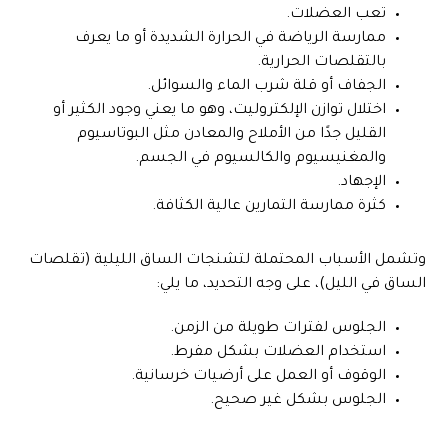
تعب العضلات.
ممارسة الرياضة في الحرارة الشديدة أو ما يعرف
بالتقلصات الحرارية.
الجفاف أو قلة شرب الماء والسوائل.
اختلال توازن الإلكتروليت، وهو ما يعني وجود الكثير أو
القليل جدًا من الأملاح والمعادن مثل البوتاسيوم
والمغنيسيوم والكالسيوم في الجسم.
الإجهاد.
كثرة ممارسة التمارين عالية الكثافة.
وتشمل الأسباب المحتملة لتشنجات الساق الليلية (تقلصات
الساق في الليل)، على وجه التحديد، ما يلي:
الجلوس لفترات طويلة من الزمن.
استخدام العضلات بشكل مفرط.
الوقوف أو العمل على أرضيات خرسانية.
الجلوس بشكل غير صحيح.