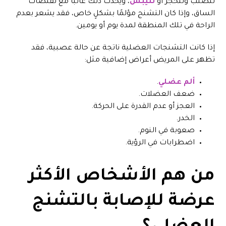
تتصلب وتتحجر أو
تتيبس
، ويحدث ذلك غالبًا مع تقلصات
الساق، وإذا كان التشنج مؤلمًا بشكلٍ خاص، فقد يشعر بعدم
الراحة في تلك المنطقة لمدة يوم أو يومين.
إذا كانت التشنجات العضلية ناتجة عن حالة عصبية، فقد
تظهر على المريض أعراض إضافية مثل:
ألم عضلي
.
ضعف العضلات.
العجز أو عدم القدرة على الحركة.
الخدر.
صعوبة في النوم.
اضطرابات في الرؤية.
من هم الأشخاص الأكثر
عرضة للإصابة بالتشنج