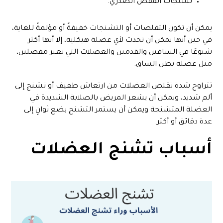
تشنجات القفص الصدري.
يمكن أن تكون التقلصات أو التشنجات خفيفةً أو مؤلمةً للغاية،
في حين أنها يمكن أن تحدث لأي عضلة هيكلية، إلا أنها أكثر
شيوعًا في الساقين والقدمين والعضلات التي تعبر مفصلين،
مثل عضلة بطن الساق.
تتراوح شدة تقلص العضلات من ارتعاش طفيف أو تشنج إلى
ألم شديد، ويمكن أن يشعر المريض بالصلابة الشديدة في
العضلة المتشنجة ويمكن أن يستمر التشنج بضع ثوانٍ إلى
عدة دقائق أو أكثر.
أسباب تشنج العضلات