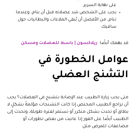
على نهاية السرير.
يجب على الشخص شد عضلاته قبل أن ينام، وعندما
تنام، من الأفضل أن يُبقي الملاءات والبطانيات حول
ساقيك.
قد يهمك أيضًا:
ريلاكسون | باسط للعضلات ومسكن
عوامل الخطورة في
التشنج العضلي
متى يجب زيارة الطبيب عند الإصابة بتشنج في العضلات؟ يجب
أن تراجع الطبيب المختص إذا كانت التشنجات مؤلمةً بشكلٍ لا
يطاق أو تحدث بشكل متكرر أو تستمر لفترة طويلة، وتحدث إلى
الطبيب أيضًا على الفور إذا عانيت من بعض تطورات أو
مضاعفات للمرض مثل: