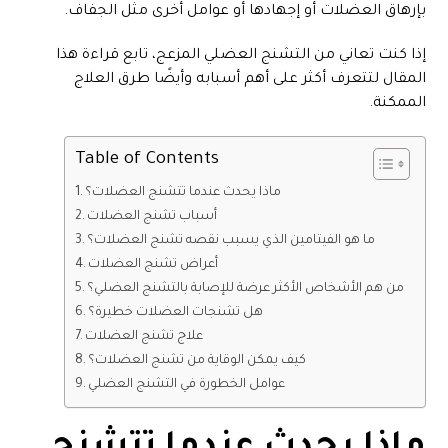
بإرهاق العضلات أو إجهادها أو عوامل أخرى مثل الجفاف.
إذا كنت تعاني من التشنج العضلي المزعج، تابع قراءة هذا
المقال لتتعرف أكثر على أهم أسبابه وأيضًا طرق العلاج
الممكنة.
Table of Contents
ماذا يحدث عندما تتشنج العضلات؟
أسباب تشنج العضلات
ما هو الفيتامين الذي يسبب نقصه تشنج العضلات؟
أعراض تشنج العضلات
من هم الأشخاص الأكثر عرضة للإصابة بالتشنج العضلي؟
هل تشنجات العضلات خطيرة؟
علاج تشنج العضلات
كيف يمكن الوقاية من تشنج العضلات؟
عوامل الخطورة في التشنج العضلي