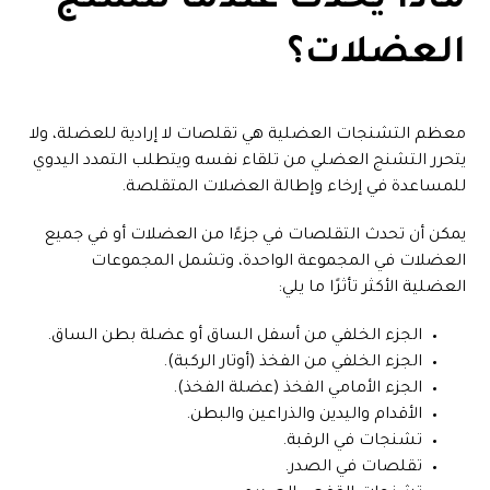
ماذا يحدث عندما تتشنج
العضلات؟
معظم التشنجات العضلية هي تقلصات لا إرادية للعضلة، ولا
يتحرر التشنج العضلي من تلقاء نفسه ويتطلب التمدد اليدوي
للمساعدة في إرخاء وإطالة العضلات المتقلصة.
يمكن أن تحدث التقلصات في جزءًا من العضلات أو في جميع
العضلات في المجموعة الواحدة، وتشمل المجموعات
العضلية الأكثر تأثرًا ما يلي:
الجزء الخلفي من أسفل الساق أو عضلة بطن الساق.
الجزء الخلفي من الفخذ (أوتار الركبة).
الجزء الأمامي الفخذ (عضلة الفخذ).
الأقدام واليدين والذراعين والبطن.
تشنجات في الرقبة.
تقلصات في الصدر.