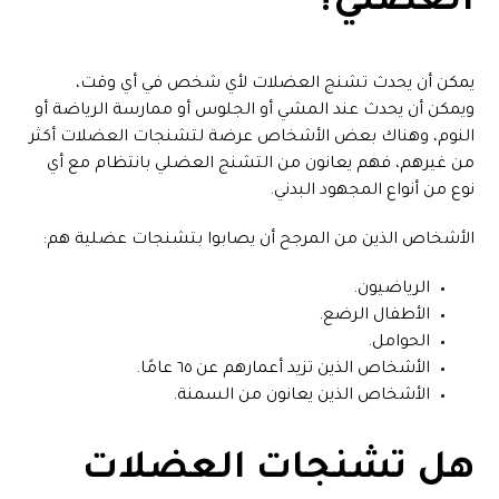
العضلي؟
يمكن أن يحدث تشنج العضلات لأي شخص في أي وقت،
ويمكن أن يحدث عند المشي أو الجلوس أو ممارسة الرياضة أو
النوم، وهناك بعض الأشخاص عرضة لتشنجات العضلات أكثر
من غيرهم، فهم يعانون من التشنج العضلي بانتظام مع أي
نوع من أنواع المجهود البدني.
الأشخاص الذين من المرجح أن يصابوا بتشنجات عضلية هم:
الرياضيون.
الأطفال الرضع.
الحوامل.
الأشخاص الذين تزيد أعمارهم عن ٦٥ عامًا.
الأشخاص الذين يعانون من السمنة.
هل تشنجات العضلات