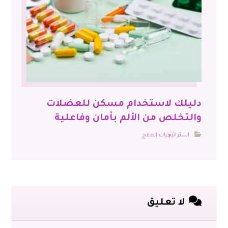
دليلك لاستخدام مسكن للعضلات
والتخلص من الألم بأمان وفاعلية
استراتيچيات العلاج
لا تعليق