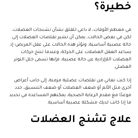
خطيرة؟
في معظم الأوقات، لا داعي للقلق بشأن تشنجات العضلات،
لكن في بعض الحالات، يمكن أن تشير تقلصات العضلات إلى
حالة عصبية أساسية، وتؤثر هذه الحالات على عقل المريض؛ إذ
يساعد العقل العضلات على الحركة، وعندما تنتج حركات
العضلات اللاإرادية عن حالة عصبية، فإنها تسمى خلل التوتر
العضلي.
إذا كنت تعاني من تقلصات عضلية مزمنة، إلى جانب أعراض
أخرى مثل الألم أو ضعف العضلات أو ضعف التنسيق، حدد
موعدًا مع مقدم الرعاية الصحية، يمكنهم المساعدة في تحديد
ما إذا كانت لديك مشكلة عصبية أساسية.
علاج تشنج العضلات