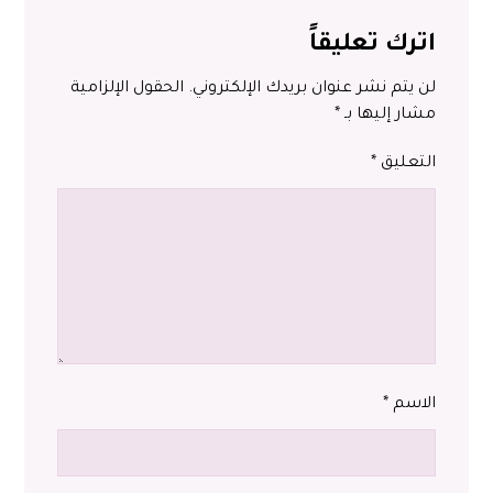
اترك تعليقاً
لن يتم نشر عنوان بريدك الإلكتروني.
الحقول الإلزامية
مشار إليها بـ
*
التعليق
*
الاسم
*