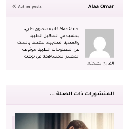
Alaa Omar
Author posts
Alaa Omar كاتبة محتوى طبي،
بخلفية في التحاليل الطبية
والتغذية العلاجية، مهتمة بالبحث
عن المعلومات الطبية موثوقة
المصدر؛ للمساهمة في توعية
القارئ بصحته.
المنشورات ذات الصلة ...