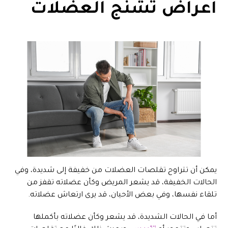
أعراض تشنج العضلات
يمكن أن تتراوح تقلصات العضلات من خفيفة إلى شديدة، وفي
الحالات الخفيفة، قد يشعر المريض وكأن عضلاته تقفز من
تلقاء نفسها، وفي بعض الأحيان، قد يرى ارتعاش عضلاته.
أما في الحالات الشديدة، قد يشعر وكأن عضلاته بأكملها