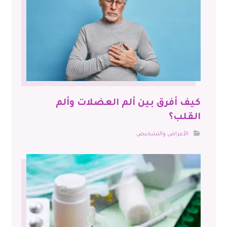
كيف أفرق بين ألم العضلات وألم
القلب؟
الأعراض والتشخيص