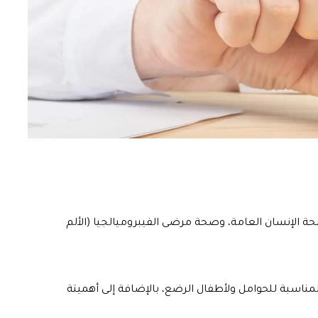
صحة الإنسان العامة، وصحة مرضى الفيبروميالجيا (الألم
مناسبة للحوامل ولأطفال الرضع، بالإضافة إلى أهميتة