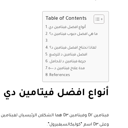
Table of Contents
أنواع افضل فيتامين دي
ما هي افضل حبوب فيتامين د؟
لماذا تحتاج افضل فيتامين د؟
افضل فيتامين د للرضع
جرعة فيتامين د للحامل
مدة علاج فيتامين د ٥٠٠٠٠
References
أنواع افضل فيتامين دي
وعلى D٣ اسم “كوليكالسيفيرول”.