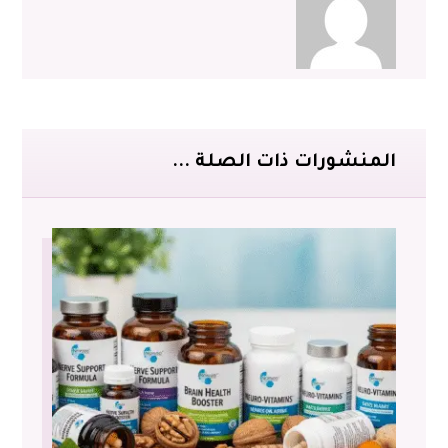
المنشورات ذات الصلة ...