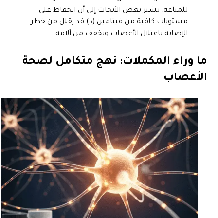
للمناعة. تشير بعض الأبحاث إلى أن الحفاظ على
مستويات كافية من فيتامين (د) قد يقلل من خطر
الإصابة باعتلال الأعصاب ويخفف من آلامه.
ما وراء المكملات: نهج متكامل لصحة
الأعصاب