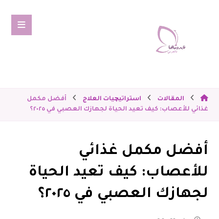
المقالات
استراتيچيات العلاج
أفضل مكمل
غذائي للأعصاب: كيف تعيد الحياة لجهازك العصبي في ٢٠٢٥؟
أفضل مكمل غذائي
للأعصاب: كيف تعيد الحياة
لجهازك العصبي في ٢٠٢٥؟