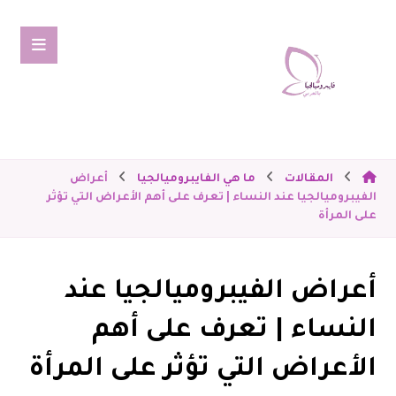
المقالات
ما هي الفايبروميالجيا
أعراض
الفيبروميالجيا عند النساء | تعرف على أهم الأعراض التي تؤثر
على المرأة
أعراض الفيبروميالجيا عند
النساء | تعرف على أهم
الأعراض التي تؤثر على المرأة