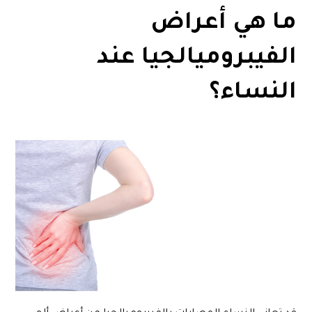
ما هي أعراض
الفيبروميالجيا عند
النساء؟