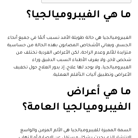
ما هي الفيبروميالجيا؟
الفيبروميالجيا هي حالة طويلة الأمد تسبب ألمًا في جميع أنحاء
الجسم، ويعاني الأشخاص المصابون بهذه الحالة من حساسية
متزايدة للألم وعدم الراحة، لكن الأعراض الفردية تختلف من
شخص لآخر، ولا يعرف الأطباء السبب الدقيق وراء
الفيبروميالجيا، ولا يوجد لها علاج، إذ يدور العلاج حول تخفيف
الأعراض وتطبيق آليات التأقلم العملية.
ما هي أعراض
الفيبروميالجيا العامة؟
السمة المميزة للفيبروميالجيا هي الألم المزمن والواسع