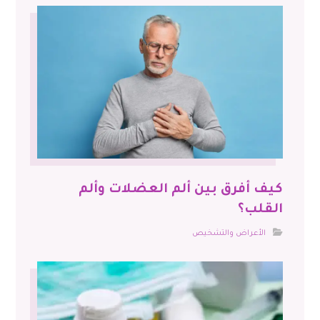
كيف أفرق بين ألم العضلات وألم
القلب؟
الأعراض والتشخيص