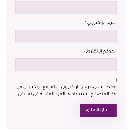
البريد الإلكتروني
*
الموقع الإلكتروني
احفظ اسمي، بريدي الإلكتروني، والموقع الإلكتروني في
هذا المتصفح لاستخدامها المرة المقبلة في تعليقي.
إرسال التعليق