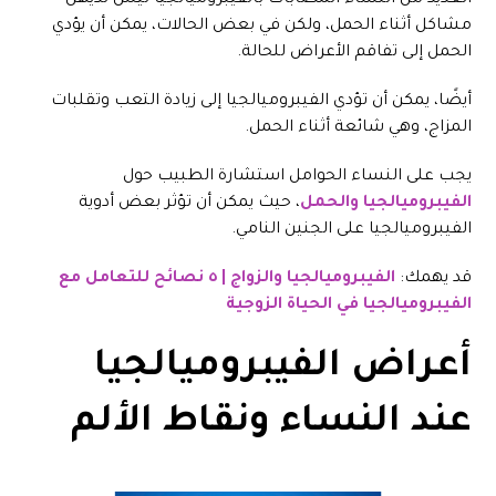
العديد من النساء المصابات بالفيبروميالجيا ليس لديهن
مشاكل أثناء الحمل، ولكن في بعض الحالات، يمكن أن يؤدي
الحمل إلى تفاقم الأعراض للحالة.
أيضًا، يمكن أن تؤدي الفيبروميالجيا إلى زيادة التعب وتقلبات
المزاج، وهي شائعة أثناء الحمل.
يجب على النساء الحوامل استشارة الطبيب حول
الفيبروميالجيا والحمل
، حيث يمكن أن تؤثر بعض أدوية
الفيبروميالجيا على الجنين النامي.
قد يهمك:
الفيبروميالجيا والزواج | ٥ نصائح للتعامل مع
الفيبروميالجيا في الحياة الزوجية
أعراض الفيبروميالجيا
عند النساء ونقاط الألم