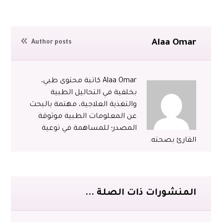
Alaa Omar
Author posts
Alaa Omar كاتبة محتوى طبي،
بخلفية في التحاليل الطبية
والتغذية العلاجية، مهتمة بالبحث
عن المعلومات الطبية موثوقة
المصدر؛ للمساهمة في توعية
القارئ بصحته.
المنشورات ذات الصلة ...