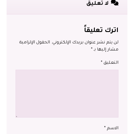
لا تعليق
اترك تعليقاً
لن يتم نشر عنوان بريدك الإلكتروني.
الحقول الإلزامية
مشار إليها بـ
*
التعليق
*
الاسم
*