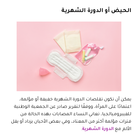
الحيض أو الدورة الشهرية
يمكن أن تكون تقلصات الدورة الشهرية خفيفة أو مؤلمة،
اعتمادًا على المرأة، ووفقًا لتقرير صادر عن الجمعية الوطنية
للفيبروميالجيا، تعاني النساء المصابات بهذه الحالة من
فترات مؤلمة أكثر من المعتاد، وفي بعض الأحيان يزداد أو يقل
الألم مع
الدورة الشهرية
.