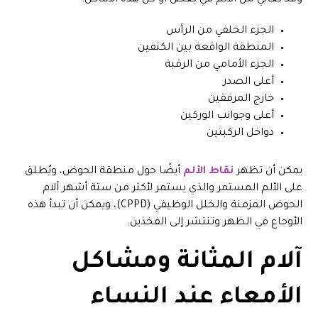
وقد تعاني من الألم في بعض أو كل هذه الأماكن:
الجزء الخلفي من الرأس
المنطقة الواقعة بين الكتفين
الجزء الأمامي من الرقبة
أعلى الصدر
خارج المرفقين
أعلى وجوانب الوركين
دواخل الركبتين
يمكن أن تظهر
نقاط الألم
أيضًا حول منطقة الحوض، ويُطلق
على الألم المستمر والذي يستمر لأكثر من ستة أشهر آلام
الحوض المزمنة والخلل الوظيفي (CPPD)، ويمكن أن تبدأ هذه
الأوجاع في الظهر وتنتشر إلى الفخذين.
آلام المثانة ومشاكل
الأمعاء عند النساء