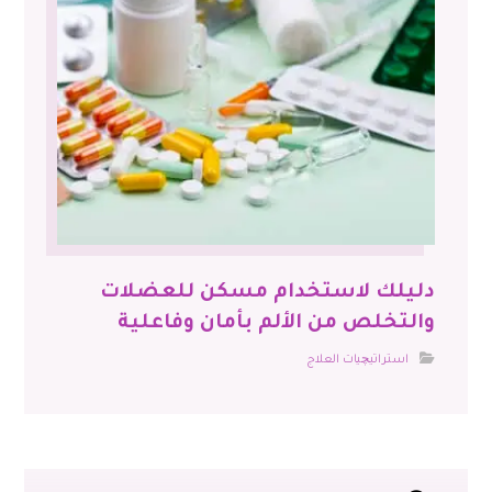
دليلك لاستخدام مسكن للعضلات
والتخلص من الألم بأمان وفاعلية
استراتيچيات العلاج